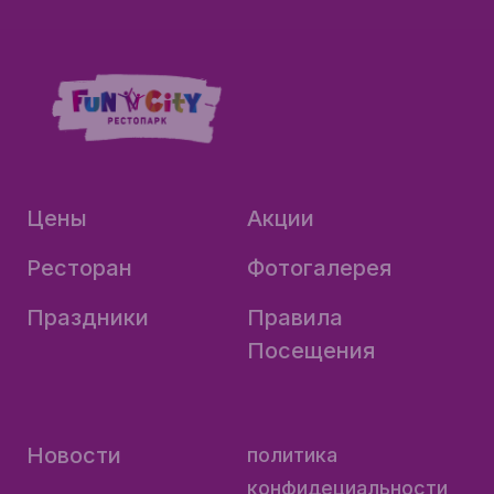
Цены
Акции
Ресторан
Фотогалерея
Праздники
Правила
Посещения
Новости
политика
конфидециальности