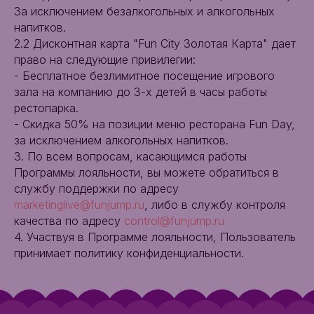
За исключением безалкогольных и алкогольных
напитков.
2.2 Дисконтная карта "Fun City Золотая Карта" дает
право на следующие привилегии:
- Бесплатное безлимитное посещение игрового
зала на компанию до 3-х детей в часы работы
рестопарка.
- Скидка 50% на позиции меню ресторана Fun Day,
за исключением алкогольных напитков.
3. По всем вопросам, касающимся работы
Программы лояльности, вы можете обратиться в
службу поддержки по адресу
marketinglive@funjump.ru
, либо в службу контроля
качества по адресу
control@funjump.ru
4. Участвуя в Программе лояльности, Пользователь
принимает политику конфиденциальности.