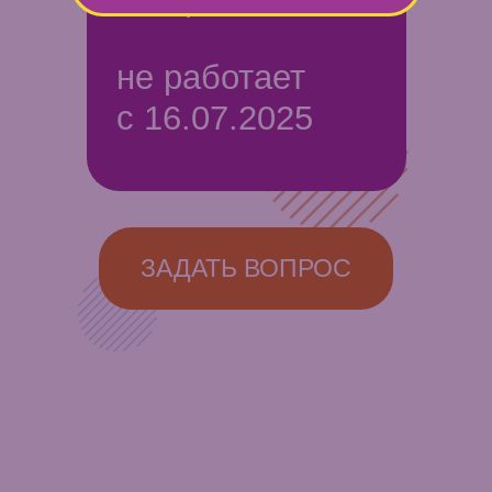
Режим работы:
не работает
с 16.07.2025
ЗАДАТЬ ВОПРОС