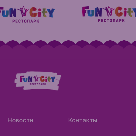
Новости
Контакты