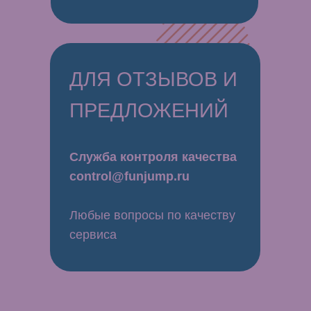
ДЛЯ ОТЗЫВОВ И
ПРЕДЛОЖЕНИЙ
Служба контроля качества
control@funjump.ru
Любые вопросы по качеству
сервиса