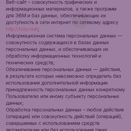
Веб-сайт – совокупность графических и
информационных материалов, а также программ
для ЭВМ и баз данных, обеспечивающих их
доступность в сети интернет по сетевому адресу
http://fcity.club
;
Информационная система персональных данных —
совокупность содержащихся в базах данных
персональных данных, и обеспечивающих их
обработку информационных технологий и
технических средств;
Обезличивание персональных данных — действия,
в результате которых невозможно определить без
использования дополнительной информации
принадлежность персональных данных конкретному
Пользователю или иному субъекту персональных
данных;
Обработка персональных данных – любое действие
(операция) или совокупность действий (операций),
совершаемых с использованием средств
автоматизации или без использования таких