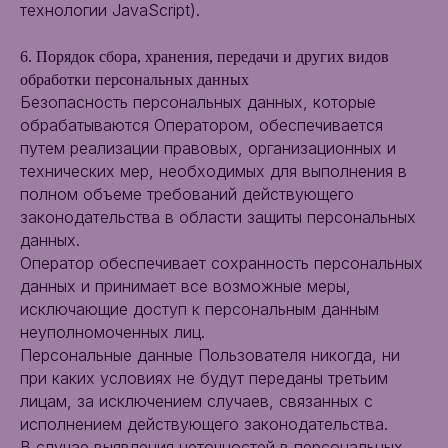
технологии JavaScript).
6. Порядок сбора, хранения, передачи и других видов
обработки персональных данных
Безопасность персональных данных, которые
обрабатываются Оператором, обеспечивается
путем реализации правовых, организационных и
технических мер, необходимых для выполнения в
полном объеме требований действующего
законодательства в области защиты персональных
данных.
Оператор обеспечивает сохранность персональных
данных и принимает все возможные меры,
исключающие доступ к персональным данным
неуполномоченных лиц.
Персональные данные Пользователя никогда, ни
при каких условиях не будут переданы третьим
лицам, за исключением случаев, связанных с
исполнением действующего законодательства.
В случае выявления неточностей в персональных