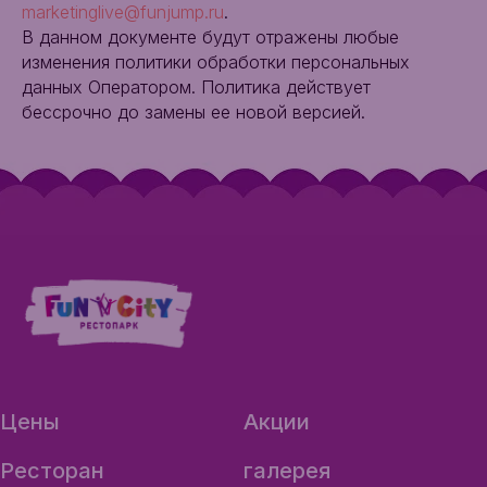
marketinglive@funjump.ru
.
В данном документе будут отражены любые
изменения политики обработки персональных
данных Оператором. Политика действует
бессрочно до замены ее новой версией.
Цены
Акции
Ресторан
галерея