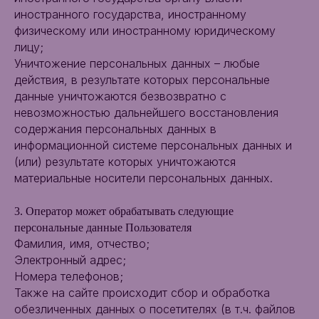
иностранного государства, иностранному
физическому или иностранному юридическому
лицу;
Уничтожение персональных данных – любые
действия, в результате которых персональные
данные уничтожаются безвозвратно с
невозможностью дальнейшего восстановления
содержания персональных данных в
информационной системе персональных данных и
(или) результате которых уничтожаются
материальные носители персональных данных.
3. Оператор может обрабатывать следующие
персональные данные Пользователя
Фамилия, имя, отчество;
Электронный адрес;
Номера телефонов;
Также на сайте происходит сбор и обработка
обезличенных данных о посетителях (в т.ч. файлов