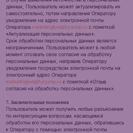
данных, Пользователь может актуализировать их
самостоятельно, путем направления Оператору
уведомление на адрес электронной почты
Оператора
marketinglive@funjump.ru
с пометкой
«Актуализация персональных данных».
Срок обработки персональных данных является
неограниченным. Пользователь может в любой
момент отозвать свое согласие на обработку
персональных данных, направив Оператору
уведомление посредством электронной почты на
электронный адрес Оператора
marketinglive@funjump.ru
с пометкой «Отзыв
согласия на обработку персональных данных».
7. Заключительные положения
Пользователь может получить любые разъяснения
по интересующим вопросам, касающимся
обработки его персональных данных, обратившись
к Оператору с помощью электронной почты