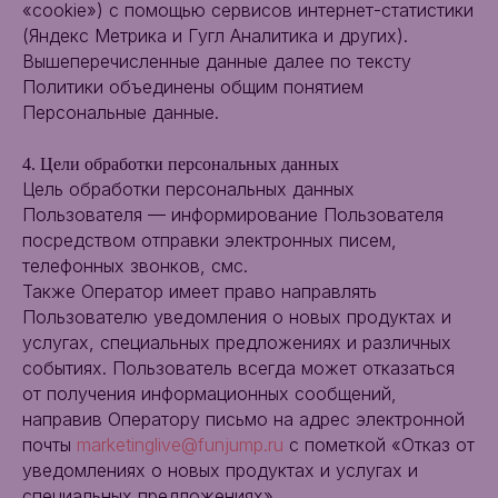
«cookie») с помощью сервисов интернет-статистики
(Яндекс Метрика и Гугл Аналитика и других).
Вышеперечисленные данные далее по тексту
Политики объединены общим понятием
Персональные данные.
4. Цели обработки персональных данных
Цель обработки персональных данных
Пользователя — информирование Пользователя
посредством отправки электронных писем,
телефонных звонков, смс.
Также Оператор имеет право направлять
Пользователю уведомления о новых продуктах и
услугах, специальных предложениях и различных
событиях. Пользователь всегда может отказаться
от получения информационных сообщений,
направив Оператору письмо на адрес электронной
почты
marketinglive@funjump.ru
с пометкой «Отказ от
уведомлениях о новых продуктах и услугах и
специальных предложениях».