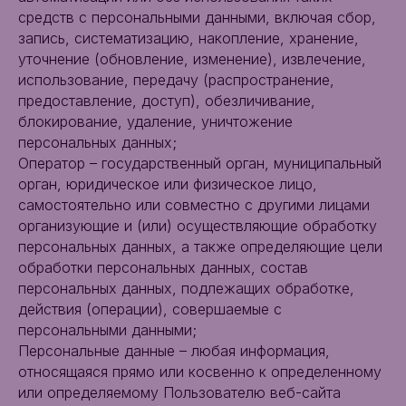
средств с персональными данными, включая сбор,
запись, систематизацию, накопление, хранение,
уточнение (обновление, изменение), извлечение,
использование, передачу (распространение,
предоставление, доступ), обезличивание,
блокирование, удаление, уничтожение
персональных данных;
Оператор – государственный орган, муниципальный
орган, юридическое или физическое лицо,
самостоятельно или совместно с другими лицами
организующие и (или) осуществляющие обработку
персональных данных, а также определяющие цели
обработки персональных данных, состав
персональных данных, подлежащих обработке,
действия (операции), совершаемые с
персональными данными;
Персональные данные – любая информация,
относящаяся прямо или косвенно к определенному
или определяемому Пользователю веб-сайта