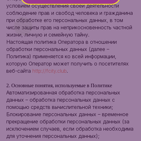
условием осуществления своей деятельности
соблюдение прав и свобод человека и гражданина
при обработке его персональных данных, в том
числе защиты прав на неприкосновенность частной
жизни, личную и семейную тайну.
Настоящая политика Оператора в отношении
обработки персональных данных (далее –
Политика) применяется ко всей информации,
которую Оператор может получить о посетителях
веб-сайта
http://fcity.club
.
2. Основные понятия, используемые в Политике
Автоматизированная обработка персональных
данных – обработка персональных данных с
помощью средств вычислительной техники;
Блокирование персональных данных – временное
прекращение обработки персональных данных (за
исключением случаев, если обработка необходима
для уточнения персональных данных);