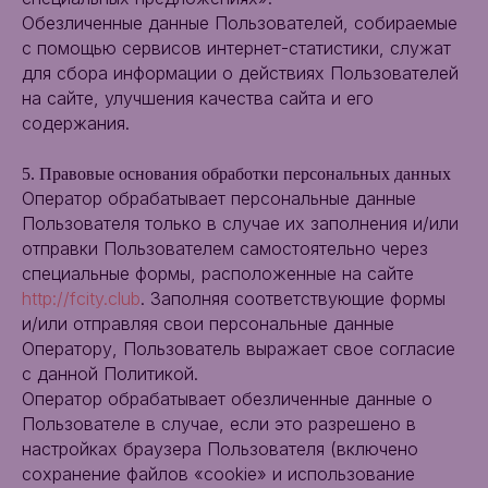
Обезличенные данные Пользователей, собираемые
с помощью сервисов интернет-статистики, служат
для сбора информации о действиях Пользователей
на сайте, улучшения качества сайта и его
содержания.
5. Правовые основания обработки персональных данных
Оператор обрабатывает персональные данные
Пользователя только в случае их заполнения и/или
отправки Пользователем самостоятельно через
специальные формы, расположенные на сайте
http://fcity.club
. Заполняя соответствующие формы
и/или отправляя свои персональные данные
Оператору, Пользователь выражает свое согласие
с данной Политикой.
Оператор обрабатывает обезличенные данные о
Пользователе в случае, если это разрешено в
настройках браузера Пользователя (включено
сохранение файлов «cookie» и использование