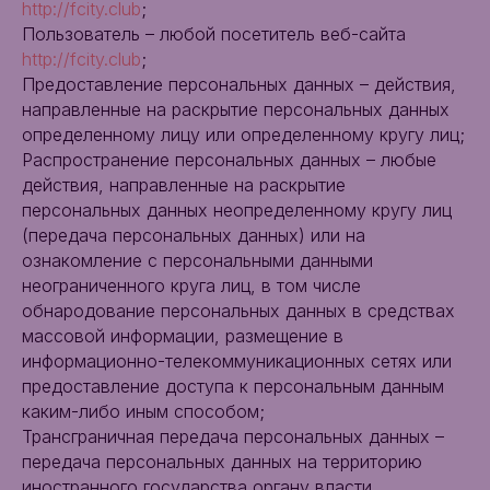
http://fcity.club
;
Пользователь – любой посетитель веб-сайта
http://fcity.club
;
Предоставление персональных данных – действия,
направленные на раскрытие персональных данных
определенному лицу или определенному кругу лиц;
Распространение персональных данных – любые
действия, направленные на раскрытие
персональных данных неопределенному кругу лиц
(передача персональных данных) или на
ознакомление с персональными данными
неограниченного круга лиц, в том числе
обнародование персональных данных в средствах
массовой информации, размещение в
информационно-телекоммуникационных сетях или
предоставление доступа к персональным данным
каким-либо иным способом;
Трансграничная передача персональных данных –
передача персональных данных на территорию
иностранного государства органу власти