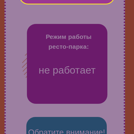
Режим работы
ресто-парка:
не работает
Обратите внимание!