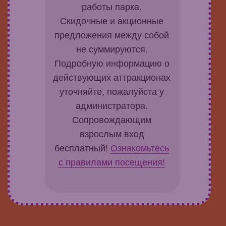
работы парка.
Скидочные и акционные
предложения между собой
не суммируются.
Подробную информацию о
действующих аттракционах
уточняйте, пожалуйста у
администратора.
Сопровождающим
взрослым вход
бесплатный!
Ознакомьтесь
с правилами посещения!