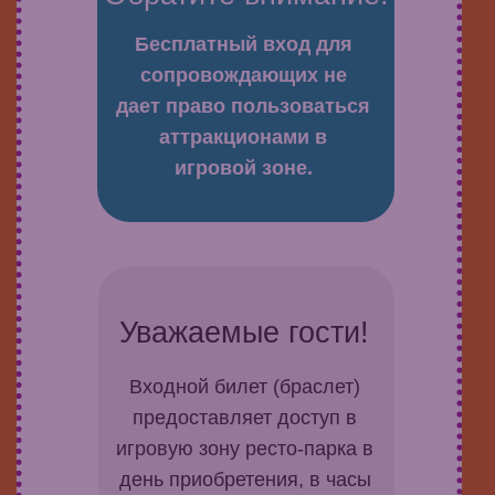
Бесплатный вход для
сопровождающих не
дает право пользоваться
аттракционами в
игровой зоне.
Уважаемые гости!
Входной билет (браслет)
предоставляет доступ в
игровую зону ресто-парка в
день приобретения, в часы