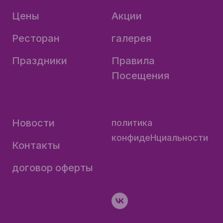
Цены
Акции
Ресторан
галерея
Праздники
Правила
Посещения
Новости
политика
конфидеНциальности
Контакты
договор оферты