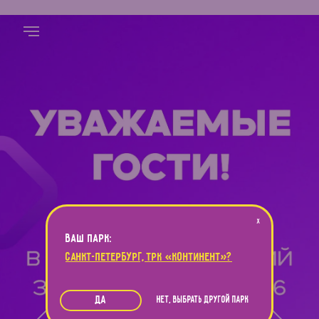
X
ваш парк:
САНКТ-ПЕТЕРБУРГ, ТРК «КОНТИНЕНТ»
?
ДА
НЕТ, ВЫБРАТЬ ДРУГОЙ ПАРК