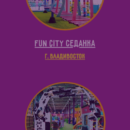
Fun City СЕДАНКА
г. Владивосток