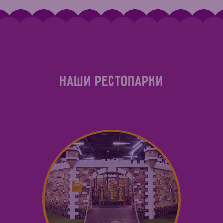
НАШИ РЕСТОПАРКИ