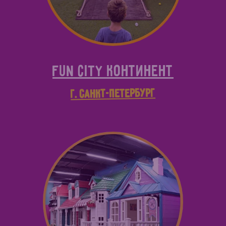
Fun City Континент
г. Санкт-Петербург