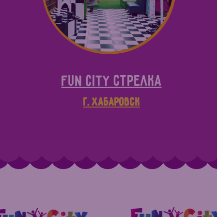
Fun City СТРЕЛКА
г. Хабаровск