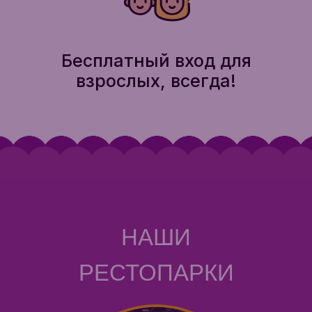
Бесплатный вход для
взрослых, всегда!
НАШИ
РЕСТОПАРКИ