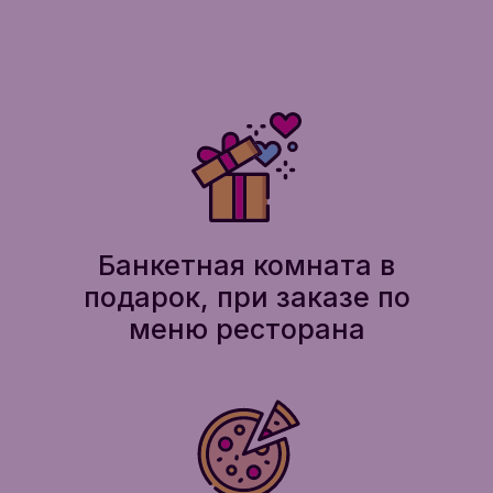
Банкетная комната в
подарок, при заказе по
меню ресторана