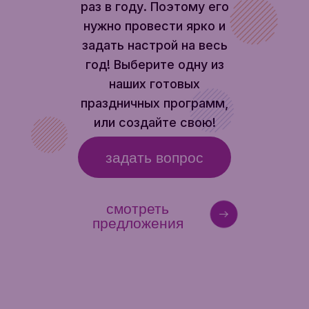
раз в году. Поэтому его
нужно провести ярко и
задать настрой на весь
год! Выберите одну из
наших готовых
праздничных программ,
или создайте свою!
задать вопрос
смотреть
предложения