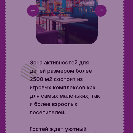
Зона активностей для
детей размером более
2500 м2
состоит из
игровых комплексов как
для самых маленьких, так
и более взрослых
посетителей.
Гостей ждет
уютный