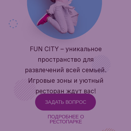
FUN CITY – уникальное
пространство для
развлечений всей семьей.
Игровые зоны и уютный
ресторан ждут вас!
ЗАДАТЬ ВОПРОС
ПОДРОБНЕЕ О
РЕСТОПАРКЕ