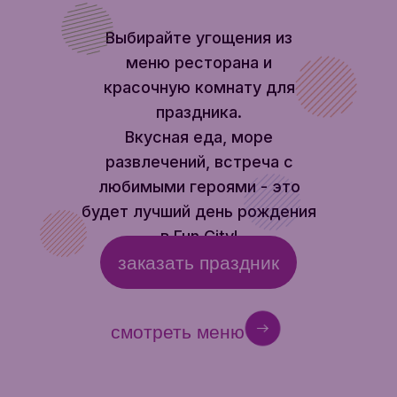
Выбирайте угощения из
меню ресторана и
красочную комнату для
праздника.
Вкусная еда, море
развлечений, встреча с
любимыми героями - это
будет лучший день рождения
в Fun City!
заказать праздник
смотреть меню