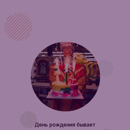
День рождения бывает