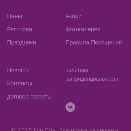
Цены
Акции
Ресторан
Фотогалерея
Праздники
Правила Посещения
Новости
политика
конфиденциальности
Контакты
договор оферты
© 2026 Fun City. Все права защищены.