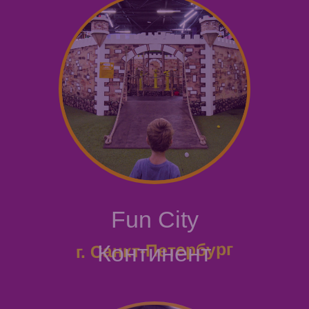
Fun City
г. Санкт-Петербург
Континент