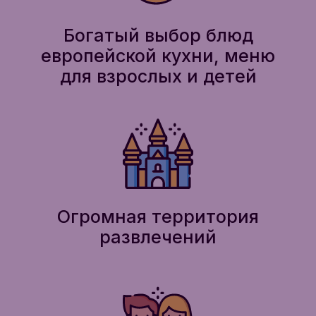
Богатый выбор блюд
европейской кухни, меню
для взрослых и детей
Огромная территория
развлечений